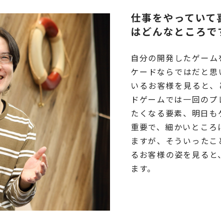
仕事をやっていて
はどんなところで
自分の開発したゲーム
ケードならではだと思
いるお客様を見ると、
ドゲームでは一回のプ
たくなる要素、明日も
重要で、細かいところ
ますが、そういったこ
るお客様の姿を見ると
ます。