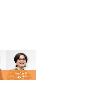
アーケード
プランナー