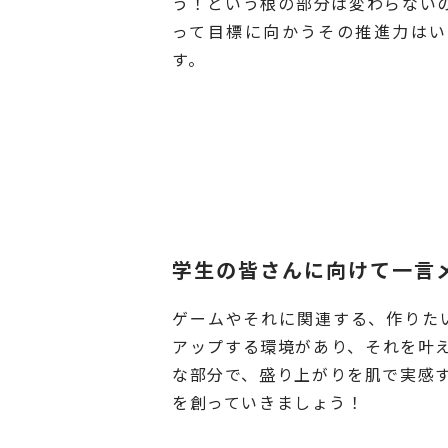
う！という根の部分は変わらない
って目標に向かうその推進力はい
す。
学生の皆さんに向けて一言
ゲームやそれに関連する、作りた
アップする環境があり、それを叶
な部分で、盛り上がりを肌で実感
を創っていきましょう！