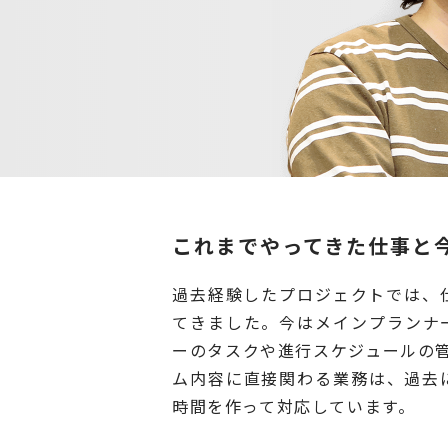
これまでやってきた仕事と
過去経験したプロジェクトでは、
てきました。今はメインプランナ
ーのタスクや進行スケジュールの
ム内容に直接関わる業務は、過去
時間を作って対応しています。