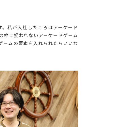
す。私が入社したころはアーケード
来の枠に捉われないアーケードゲーム
ゲームの要素を入れられたらいいな