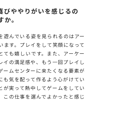
喜びややりがいを感じるの
すか。
を遊んでいる姿を見られるのはアー
います。プレイをして笑顔になって
とても嬉しいです。また、アーケー
レイの満足感や、もう一回プレイし
ゲームセンターに来たくなる要素が
にも気を配って作るよう心がけてい
とが実って熱中してゲームをしてい
、この仕事を選んでよかったと感じ