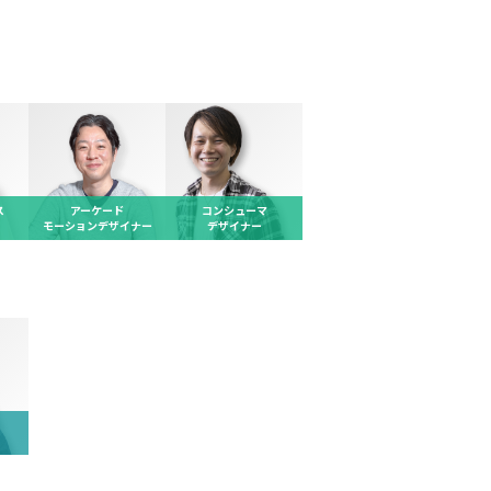
ス
アーケード
コンシューマ
モーションデザイナー
デザイナー