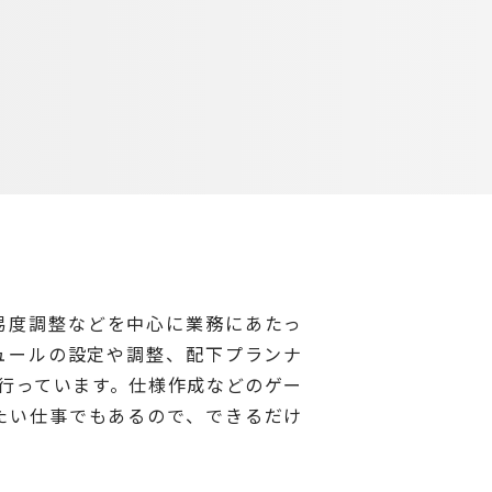
易度調整などを中心に業務にあたっ
ュールの設定や調整、配下プランナ
行っています。仕様作成などのゲー
たい仕事でもあるので、できるだけ