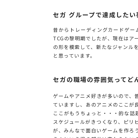
セガ グループで達成した
昔からトレーディングカードゲー
TCGの黎明期でしたが、現在はア
の形を模索して、新たなジャンル
と思っています。
セガの職場の雰囲気ってど
ゲームやアニメ好きが多いので、
ていますし、あのアニメのここが
ここがもうちょっと・・・的な話
スケジュールがきつくなり、ピリ
が、みんなで面白いゲームを作ろ