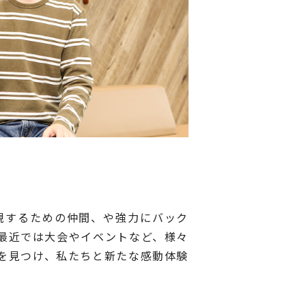
現するための仲間、や強力にバック
最近では大会やイベントなど、様々
を見つけ、私たちと新たな感動体験