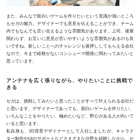
また、みんなで面白いゲームを作りたいという意識が強いところ
もセガの魅力。デザイナーでも意見を伝えることができ、チーム
内でもなんでも言い合えるような雰囲気があります。上司、後輩
関わらず、お互いに意見が言いやすいような雰囲気があるのも良
いですね。新しいことへのチャレンジも後押ししてもらえる会社
なので、今まで経験がないコンシューマ開発に関わってみたいと
思っています。
アンテナを広く張りながら、やりたいことに挑戦で
きる
セガは、挑戦してみたいと思ったことがすべて叶えられる会社だ
と思います。デザイナーであっても、面白いゲームを作りたい、
いろんなことをやりたい、極めたいなど、野心がある人が向いて
いると思います。
私自身も、3D背景デザイナーとして入社しましたが、キャラク
ター制作やUIのサポートなどさまざまな分野を経験しながら、セ