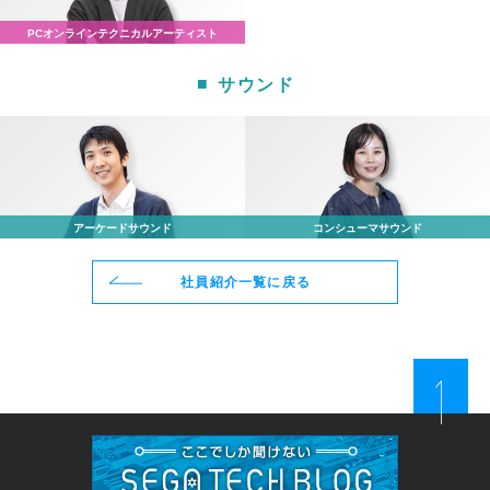
PCオンライン
テクニカルアーティスト
サウンド
アーケード
サウンド
コンシューマ
サウンド
社員紹介一覧に戻る