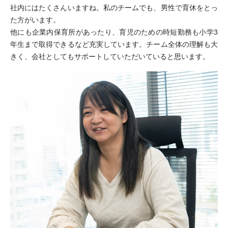
社内にはたくさんいますね。私のチームでも、男性で育休をとっ
た方がいます。
他にも企業内保育所があったり、育児のための時短勤務も小学3
年生まで取得できるなど充実しています。チーム全体の理解も大
きく、会社としてもサポートしていただいていると思います。