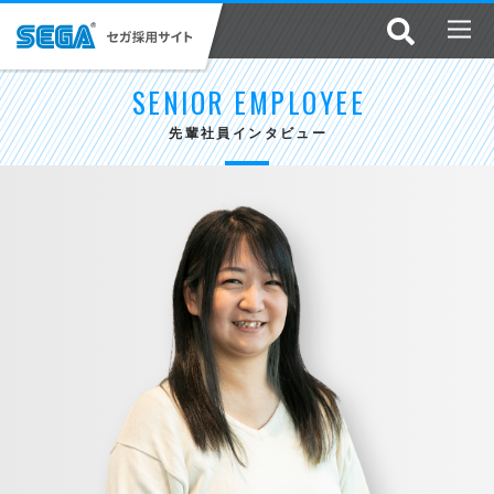
SENIOR EMPLOYEE
先輩社員インタビュー