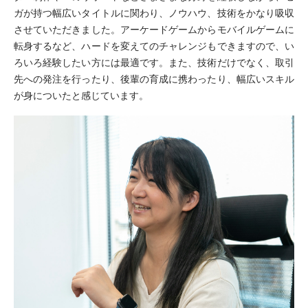
ガが持つ幅広いタイトルに関わり、ノウハウ、技術をかなり吸収
させていただきました。アーケードゲームからモバイルゲームに
転身するなど、ハードを変えてのチャレンジもできますので、い
ろいろ経験したい方には最適です。また、技術だけでなく、取引
先への発注を行ったり、後輩の育成に携わったり、幅広いスキル
が身についたと感じています。