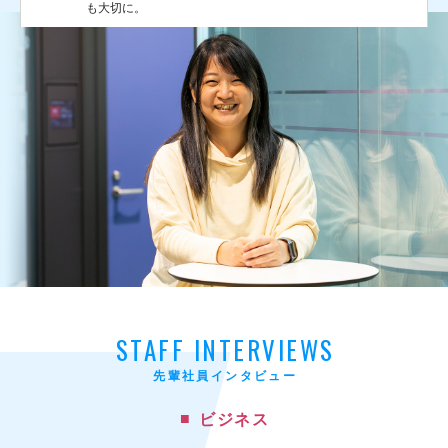
も大切に。
STAFF INTERVIEWS
先輩社員インタビュー
ビジネス