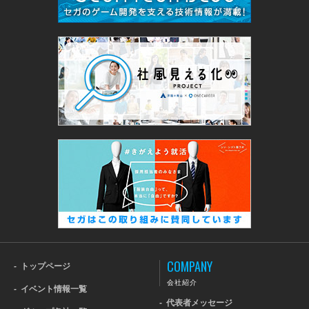
COMPANY
-
トップページ
会社紹介
-
イベント情報一覧
-
代表者メッセージ