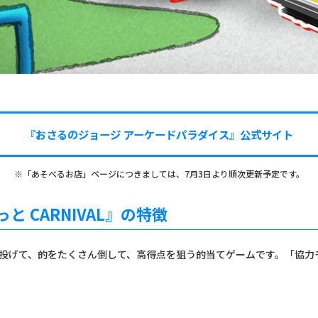
『おさるのジョージ アーケードパラダイス』公式サイト
※「あそべるお店」ページにつきましては、7月3日より順次更新予定です。
と CARNIVAL』の特徴
投げて、的をたくさん倒して、高得点を狙う的当てゲームです。「協力