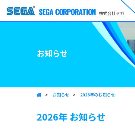
SEGA CORPORATION
株式会社セガ
お知らせ
>
お知らせ
>
2026年のお知らせ
2026年
お知らせ