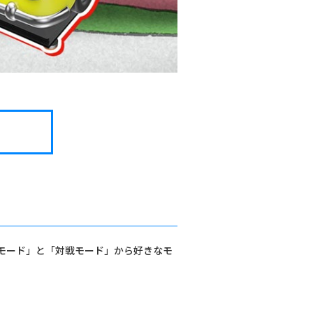
モード」と「対戦モード」から好きなモ