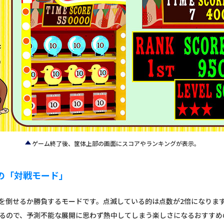
ゲーム終了後、筐体上部の画面にスコアやランキングが表示。
の「対戦モード」
を倒せるか勝負するモードです。点滅している的は点数が2倍になりま
るので、予測不能な展開に思わず熱中してしまう楽しさになるおすすめ