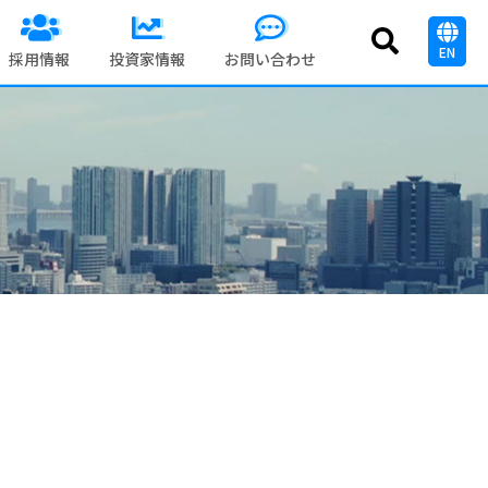
EN
採用情報
投資家情報
お問い合わせ