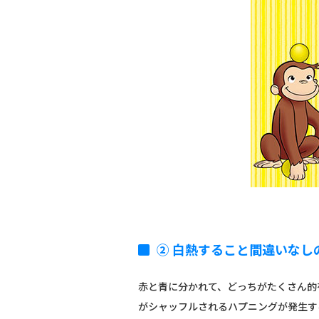
② 白熱すること間違いなし
赤と青に分かれて、どっちがたくさん的
がシャッフルされるハプニングが発生す