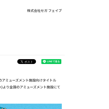
株式会社セガ フェイブ
』のアミューズメント施設向けタイトル
2日(木)より全国のアミューズメント施設にて