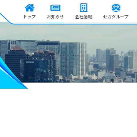
トップ
お知らせ
会社情報
セガグループ