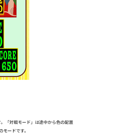
す。「対戦モード」は途中から色の配置
のモードです。