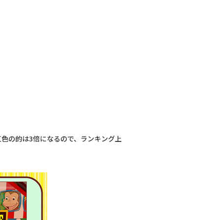
虹色の的は3倍になるので、ランキング上