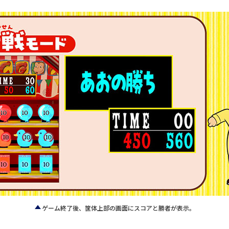
ゲーム終了後、筐体上部の画面にスコアと勝者が表示。