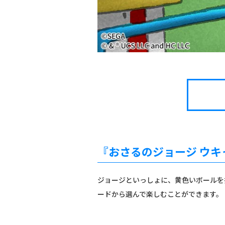
『おさるのジョージ ウキっ
ジョージといっしょに、黄色いボールを
ードから選んで楽しむことができます。