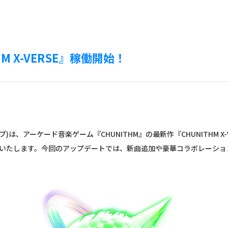
M X-VERSE』稼働開始！
ブ)は、アーケード音楽ゲーム『CHUNITHM』の最新作『CHUNITHM X
働いたします。今回のアップデートでは、新曲追加や豪華コラボレーションを