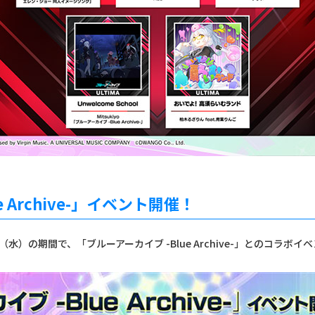
 Archive-」イベント開催！
0日（水）の期間で、「ブルーアーカイブ -Blue Archive-」とのコラボ