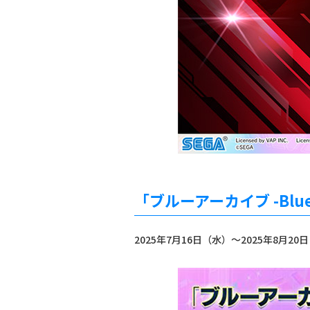
「ブルーアーカイブ -Blue
2025年7月16日（水）～2025年8月2