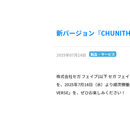
新バージョン『CHUNITH
製品・サービス
2025年07月16日
株式会社セガ フェイブ(以下 セガ フェイ
を、2025年7月16日（水）より順次稼
VERSE』を、ぜひお楽しみください！