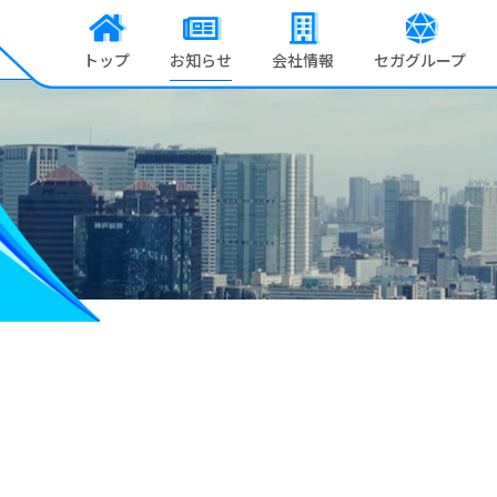
トップ
お知らせ
会社情報
セガグループ