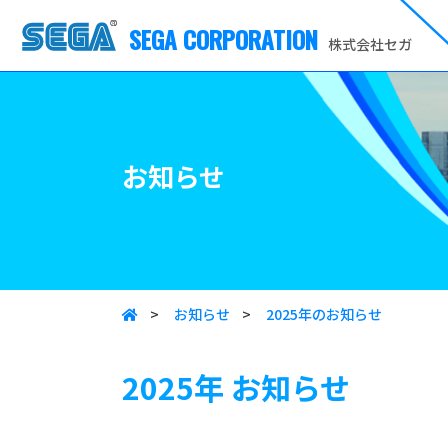
SEGA CORPORATION
株式会社セガ
お知らせ
>
お知らせ
>
2025年のお知らせ
2025年
お知らせ