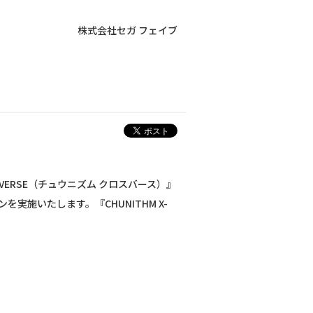
株式会社セガ フェイブ
-VERSE（チュウニズム クロスバース）』
実施いたします。『CHUNITHM X-