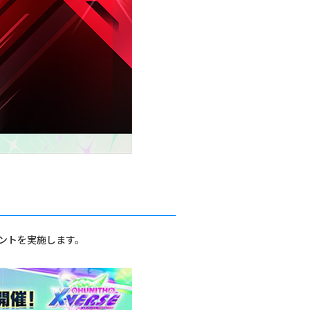
イベントを実施します。