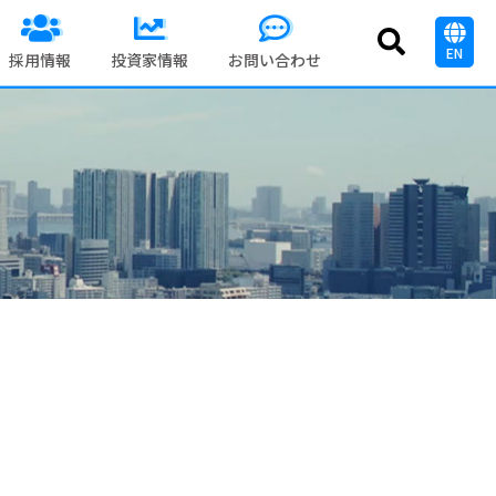
EN
採用情報
投資家情報
お問い合わせ